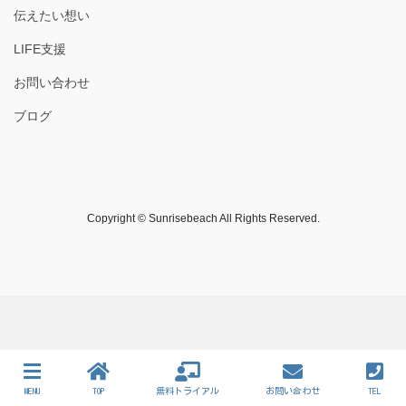
伝えたい想い
LIFE支援
お問い合わせ
ブログ
Copyright © Sunrisebeach All Rights Reserved.
MENU
TOP
無料トライアル
お問い合わせ
TEL