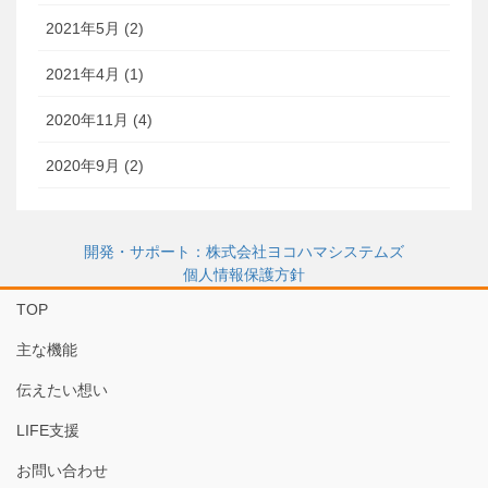
2021年5月 (2)
2021年4月 (1)
2020年11月 (4)
2020年9月 (2)
開発・サポート：株式会社ヨコハマシステムズ
個人情報保護方針
TOP
主な機能
伝えたい想い
LIFE支援
お問い合わせ