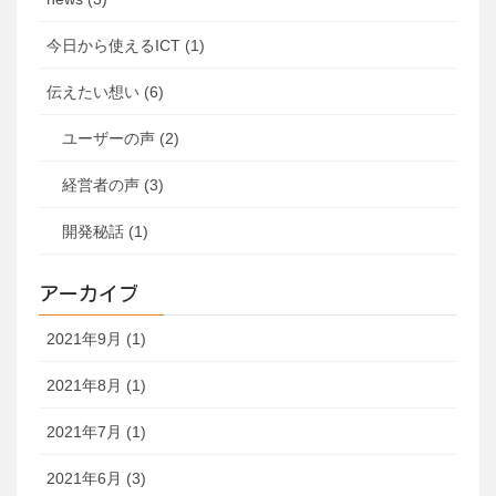
今日から使えるICT (1)
伝えたい想い (6)
ユーザーの声 (2)
経営者の声 (3)
開発秘話 (1)
アーカイブ
2021年9月 (1)
2021年8月 (1)
2021年7月 (1)
2021年6月 (3)