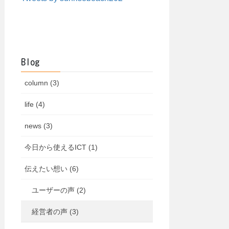
Blog
column (3)
life (4)
news (3)
今日から使えるICT (1)
伝えたい想い (6)
ユーザーの声 (2)
経営者の声 (3)