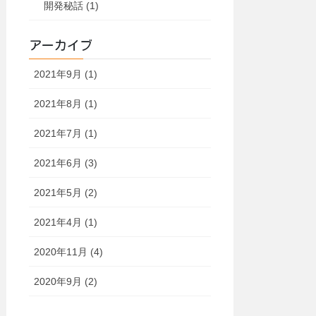
開発秘話 (1)
アーカイブ
2021年9月 (1)
2021年8月 (1)
2021年7月 (1)
2021年6月 (3)
2021年5月 (2)
2021年4月 (1)
2020年11月 (4)
2020年9月 (2)