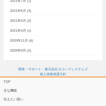
2021年7月 (1)
2021年6月 (3)
2021年5月 (2)
2021年4月 (1)
2020年11月 (4)
2020年9月 (2)
開発・サポート：株式会社ヨコハマシステムズ
個人情報保護方針
TOP
主な機能
伝えたい想い