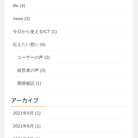
life (4)
news (3)
今日から使えるICT (1)
伝えたい想い (6)
ユーザーの声 (2)
経営者の声 (3)
開発秘話 (1)
アーカイブ
2021年9月 (1)
2021年8月 (1)