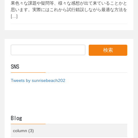
果色々な課題や疑問等、様々な感想が出て来ていることかと
思います。実際にはこれから試行錯誤しながら最適な方法を
[…]
SNS
Tweets by sunrisebeach202
Blog
column (3)