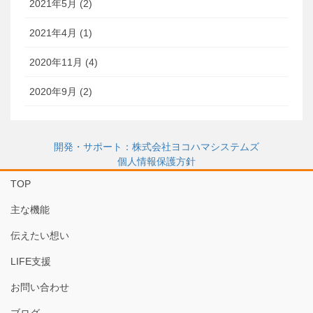
2021年5月 (2)
2021年4月 (1)
2020年11月 (4)
2020年9月 (2)
開発・サポート：株式会社ヨコハマシステムズ
個人情報保護方針
TOP
主な機能
伝えたい想い
LIFE支援
お問い合わせ
ブログ