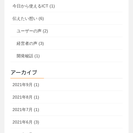
今日から使えるICT (1)
伝えたい想い (6)
ユーザーの声 (2)
経営者の声 (3)
開発秘話 (1)
アーカイブ
2021年9月 (1)
2021年8月 (1)
2021年7月 (1)
2021年6月 (3)